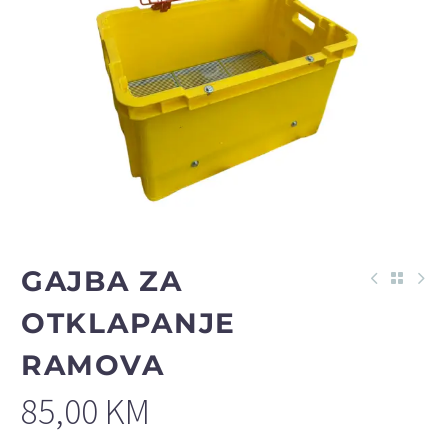
GAJBA ZA
OTKLAPANJE
RAMOVA
85,00
KM