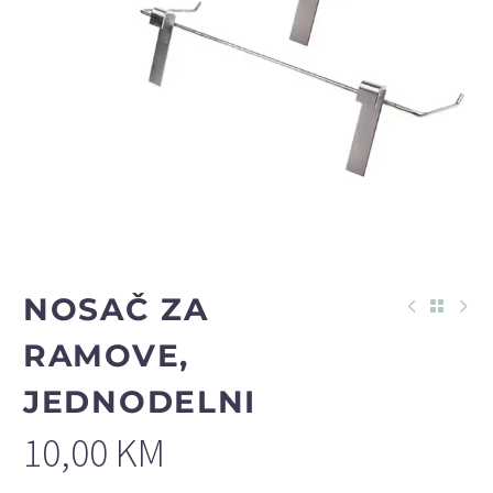
NOSAČ ZA
RAMOVE,
JEDNODELNI
10,00
KM