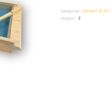
Kategorije:
DADANT BLATT 
Podijeli::