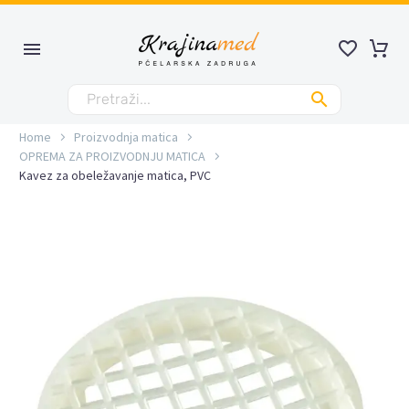
Home
Proizvodnja matica
OPREMA ZA PROIZVODNJU MATICA
Kavez za obeležavanje matica, PVC