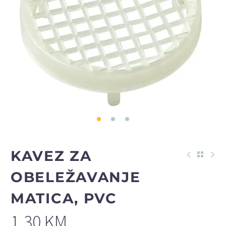
KAVEZ ZA
OBELEŽAVANJE
MATICA, PVC
1,30
KM